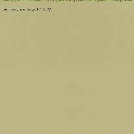
Utoljára frissítve:
2018.01.02.