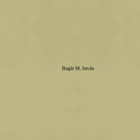
Bugár M. István